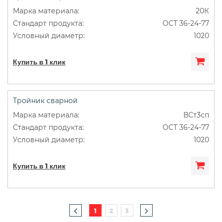
20К
ОСТ 36-24-77
1020
Купить в 1 клик
Тройник сварной
ВСт3сп
ОСТ 36-24-77
1020
Купить в 1 клик
1
2
3