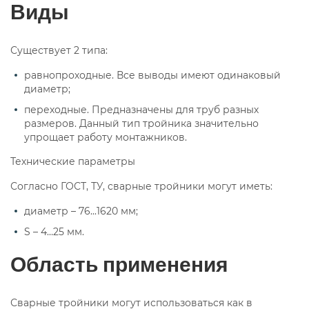
Виды
Существует 2 типа:
равнопроходные. Все выводы имеют одинаковый
диаметр;
переходные. Предназначены для труб разных
размеров. Данный тип тройника значительно
упрощает работу монтажников.
Технические параметры
Согласно ГОСТ, ТУ, сварные тройники могут иметь:
диаметр – 76...1620 мм;
S – 4…25 мм.
Область применения
Сварные тройники могут использоваться как в