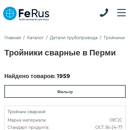
Главная
Каталог
Детали трубопровода
Тройники
Тройники сварные в Перми
Найдено товаров:
1959
Фильтр
Тройник сварной
09Г2С
ОСТ 36-24-77