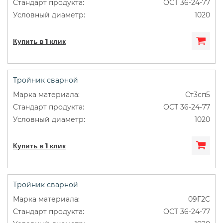
ОСТ 36-24-77
1020
Купить в 1 клик
Тройник сварной
Ст3сп5
ОСТ 36-24-77
1020
Купить в 1 клик
Тройник сварной
09Г2С
ОСТ 36-24-77