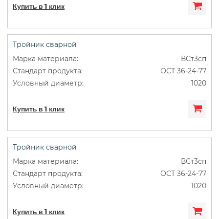
Купить в 1 клик
Тройник сварной
ВСт3сп
ОСТ 36-24-77
1020
Купить в 1 клик
Тройник сварной
ВСт3сп
ОСТ 36-24-77
1020
Купить в 1 клик