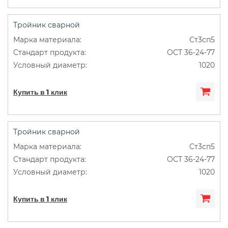
Тройник сварной
Ст3сп5
ОСТ 36-24-77
1020
Купить в 1 клик
Тройник сварной
Ст3сп5
ОСТ 36-24-77
1020
Купить в 1 клик