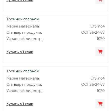
Тройник сварной
Ст3Гпс4
ОСТ 36-24-77
1020
Купить в 1 клик
Тройник сварной
Ст3Гпс4
ОСТ 36-24-77
1020
Купить в 1 клик