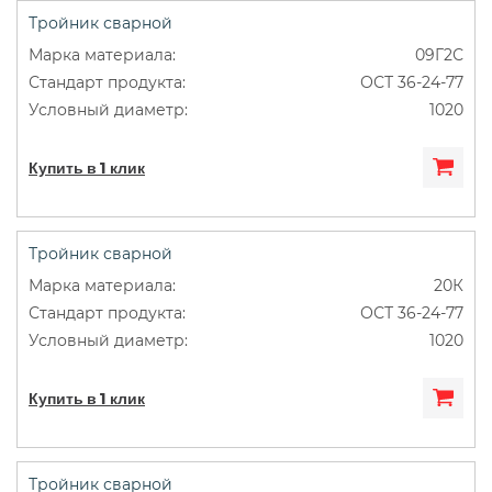
Тройник сварной
09Г2С
ОСТ 36-24-77
1020
Купить в 1 клик
Тройник сварной
20К
ОСТ 36-24-77
1020
Купить в 1 клик
Тройник сварной