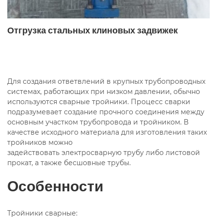
Отгрузка стальных клиновых задвижек
Для создания ответвлений в крупных трубопроводных
системах, работающих при низком давлении, обычно
используются сварные тройники. Процесс сварки
подразумевает создание прочного соединения между
основным участком трубопровода и тройником. В
качестве исходного материала для изготовления таких
тройников можно
задействовать
электросварную трубу либо листовой
прокат, а также бесшовные трубы.
Особенности
Тройники сварные: