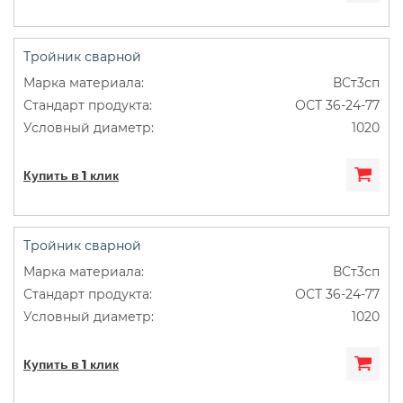
Тройник сварной
ВСт3сп
ОСТ 36-24-77
1020
Купить в 1 клик
Тройник сварной
ВСт3сп
ОСТ 36-24-77
1020
Купить в 1 клик