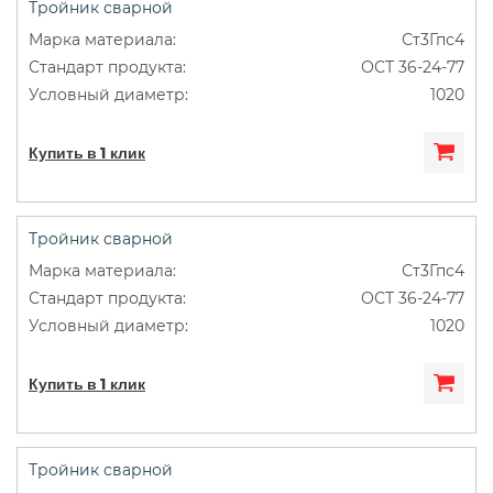
Тройник сварной
Ст3Гпс4
ОСТ 36-24-77
1020
Купить в 1 клик
Тройник сварной
Ст3Гпс4
ОСТ 36-24-77
1020
Купить в 1 клик
Тройник сварной