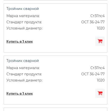
Тройник сварной
Ст3Гпс4
ОСТ 36-24-77
1020
Купить в 1 клик
Тройник сварной
Ст3Гпс4
ОСТ 36-24-77
1020
Купить в 1 клик