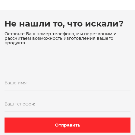
Не нашли то, что искали?
Оставьте Ваш номер телефона, мы перезвоним и
рассчитаем возможность изготовления вашего
продукта
Ваше имя:
Ваш телефон:
Отправить