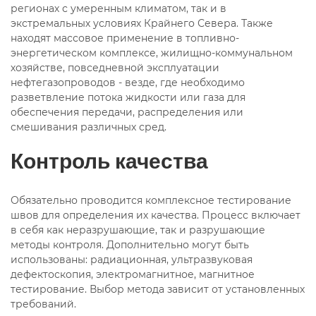
регионах с умеренным климатом, так и в
экстремальных условиях Крайнего Севера. Также
находят массовое применение в топливно-
энергетическом комплексе, жилищно-коммунальном
хозяйстве, повседневной эксплуатации
нефтегазопроводов - везде, где необходимо
разветвление потока жидкости или газа для
обеспечения передачи, распределения или
смешивания различных сред.
Контроль качества
Обязательно проводится комплексное тестирование
швов для определения их качества. Процесс включает
в себя как неразрушающие, так и разрушающие
методы контроля. Дополнительно могут быть
использованы: радиационная, ультразвуковая
дефектоскопия, электромагнитное, магнитное
тестирование. Выбор метода зависит от установленных
требований.