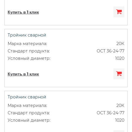
Купить в 1 клик
Тройник сварной
20К
ОСТ 36-24-77
1020
Купить в 1 клик
Тройник сварной
20К
ОСТ 36-24-77
1020