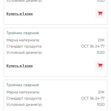
1020
Купить в 1 клик
Тройник сварной
20К
ОСТ 36-24-77
1020
Купить в 1 клик
Тройник сварной
20К
ОСТ 36-24-77
1020