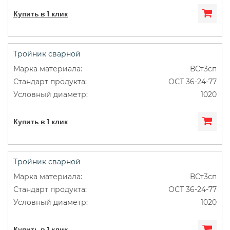
Купить в 1 клик
Тройник сварной
ВСт3сп
ОСТ 36-24-77
1020
Купить в 1 клик
Тройник сварной
ВСт3сп
ОСТ 36-24-77
1020
Купить в 1 клик