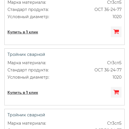
Ст3сп5
ОСТ 36-24-77
1020
Купить в 1 клик
Тройник сварной
Ст3сп5
ОСТ 36-24-77
1020
Купить в 1 клик
Тройник сварной
Ст3сп5