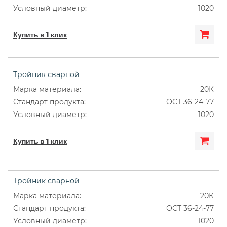
1020
Купить в 1 клик
Тройник сварной
20К
ОСТ 36-24-77
1020
Купить в 1 клик
Тройник сварной
20К
ОСТ 36-24-77
1020